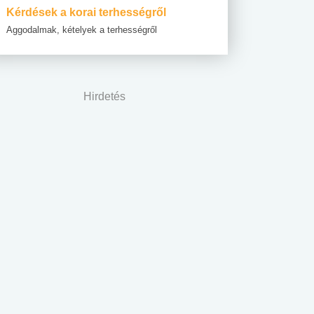
Kérdések a korai terhességről
Aggodalmak, kételyek a terhességről
Hirdetés