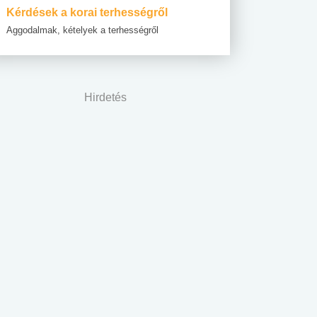
Kérdések a korai terhességről
Aggodalmak, kételyek a terhességről
Hirdetés