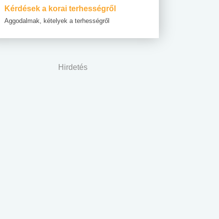
Kérdések a korai terhességről
Aggodalmak, kételyek a terhességről
Hirdetés