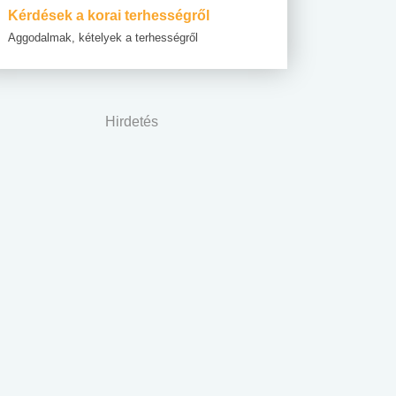
Kérdések a korai terhességről
Aggodalmak, kételyek a terhességről
Hirdetés