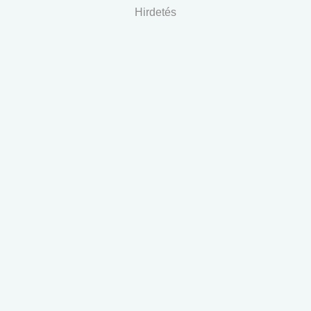
Hirdetés