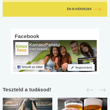
ÉN IS KÉRDEZEK
Facebook
Teszteld a tudásod!