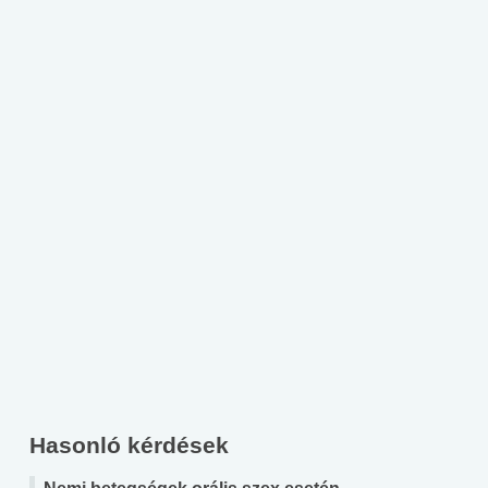
Hasonló kérdések