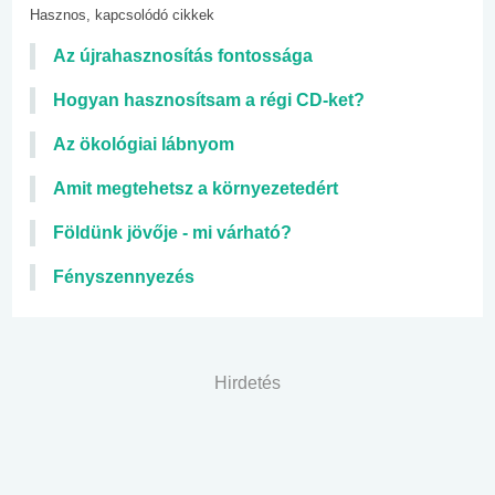
Hasznos, kapcsolódó cikkek
Az újrahasznosítás fontossága
Hogyan hasznosítsam a régi CD-ket?
Az ökológiai lábnyom
Amit megtehetsz a környezetedért
Földünk jövője - mi várható?
Fényszennyezés
Hirdetés