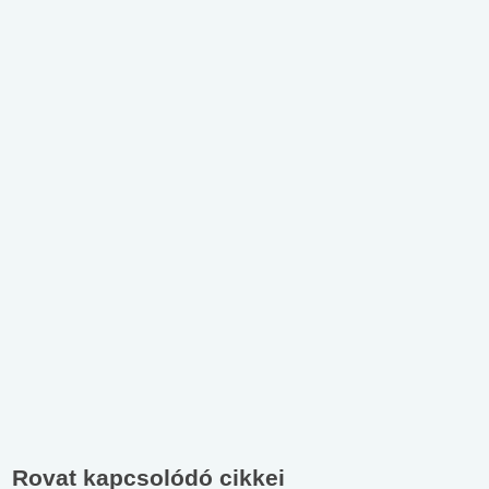
Rovat kapcsolódó cikkei