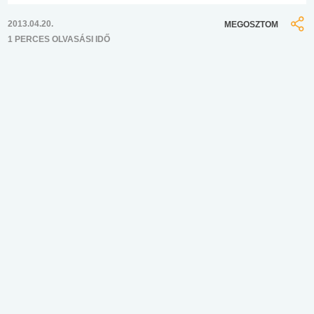
2013.04.20.
MEGOSZTOM
1 PERCES OLVASÁSI IDŐ