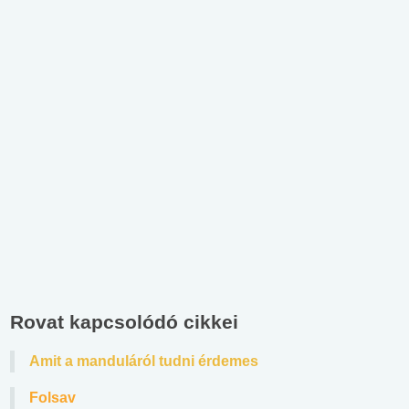
Rovat kapcsolódó cikkei
Amit a manduláról tudni érdemes
Folsav