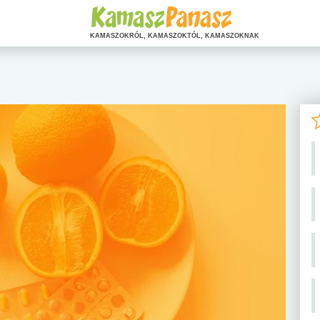
KAMASZOKRÓL, KAMASZOKTÓL, KAMASZOKNAK