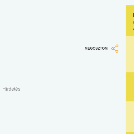
MEGOSZTOM
Hirdetés