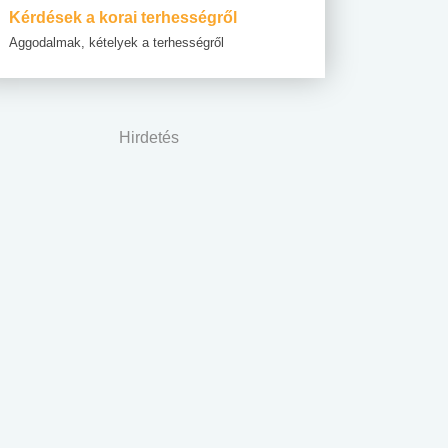
Kérdések a korai terhességről
Aggodalmak, kételyek a terhességről
Hirdetés