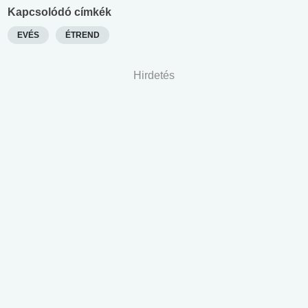
Kapcsolódó címkék
EVÉS
ÉTREND
Hirdetés