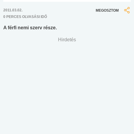
2011.03.02.
MEGOSZTOM
0 PERCES OLVASÁSI IDŐ
A férfi nemi szerv része.
Hirdetés