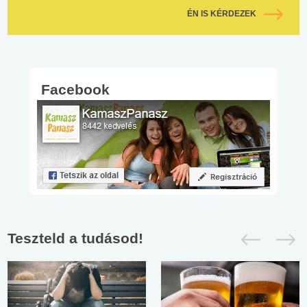
ÉN IS KÉRDEZEK
Facebook
Teszteld a tudásod!