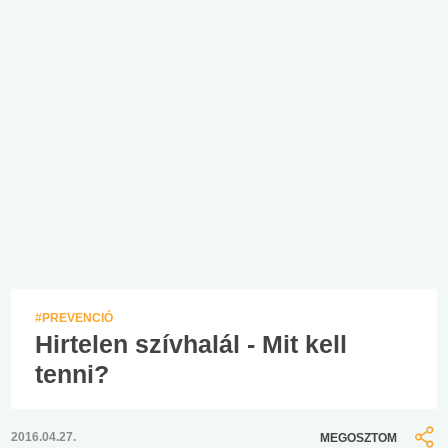
#PREVENCIÓ
Hirtelen szívhalál - Mit kell
tenni?
2016.04.27.
MEGOSZTOM