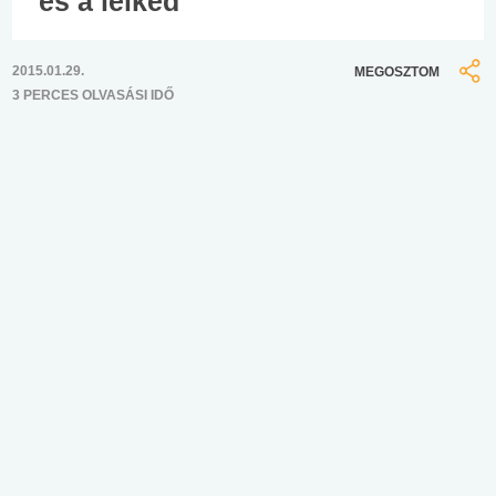
és a lelked
2015.01.29.
MEGOSZTOM
3 PERCES OLVASÁSI IDŐ