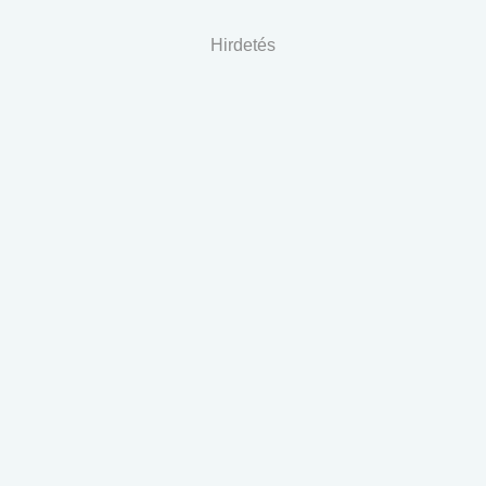
Hirdetés