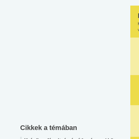
Cikkek a témában