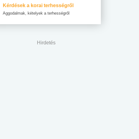
Kérdések a korai terhességről
Aggodalmak, kételyek a terhességről
Hirdetés