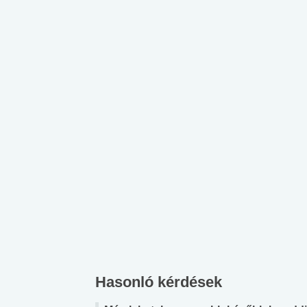
Hasonló kérdések