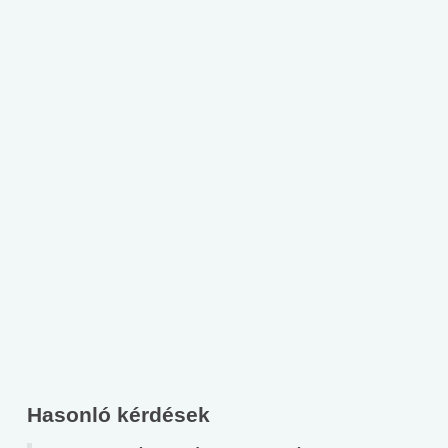
Hasonló kérdések