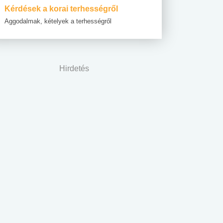
Kérdések a korai terhességről
Aggodalmak, kételyek a terhességről
Hirdetés