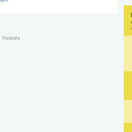
Hirdetés