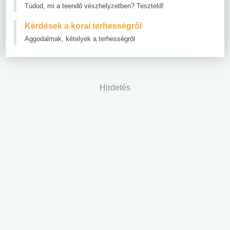
Tudod, mi a teendő vészhelyzetben? Teszteld!
Kérdések a korai terhességről
Aggodalmak, kételyek a terhességről
Hirdetés