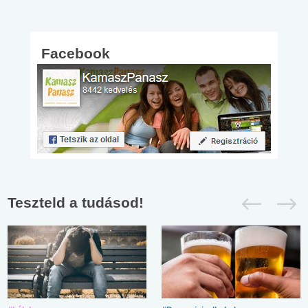
Facebook
Teszteld a tudásod!