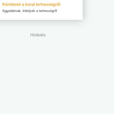
Kérdések a korai terhességről
Aggodalmak, kételyek a terhességről
Hirdetés