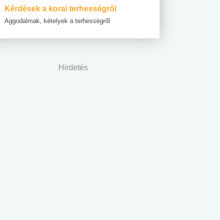
Kérdések a korai terhességről
Aggodalmak, kételyek a terhességről
Hirdetés