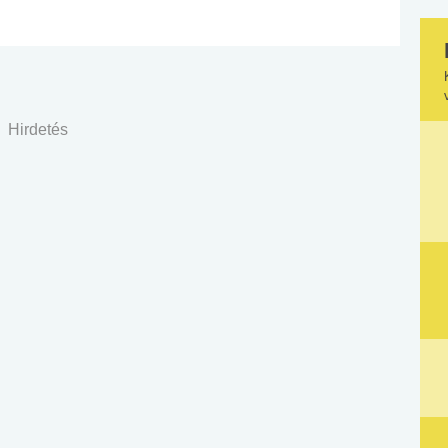
Hirdetés