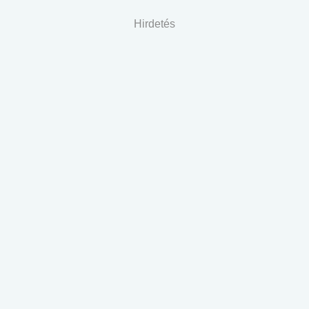
Hirdetés