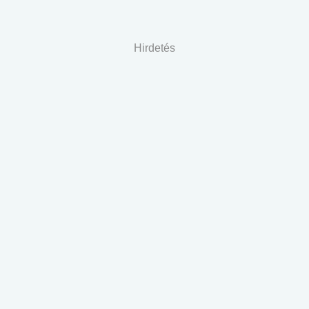
Hirdetés