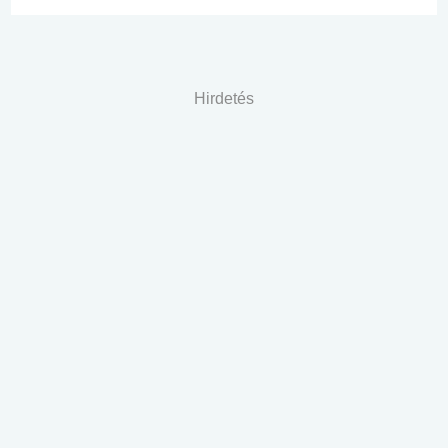
Hirdetés