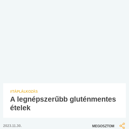
#TÁPLÁLKOZÁS
A legnépszerűbb gluténmentes
ételek
2023.11.30.
MEGOSZTOM