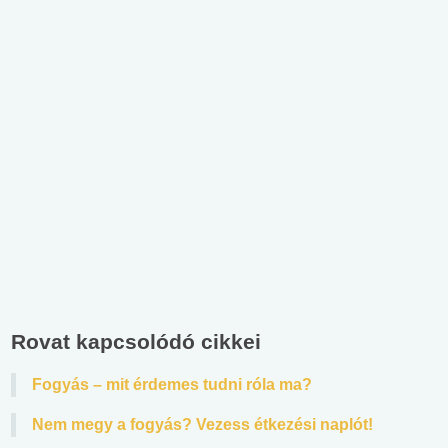
Rovat kapcsolódó cikkei
Fogyás – mit érdemes tudni róla ma?
Nem megy a fogyás? Vezess étkezési naplót!