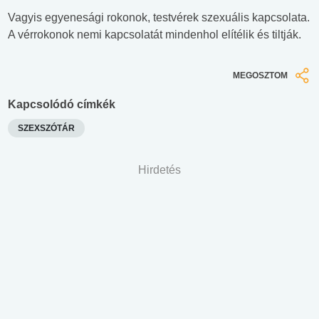
Vagyis egyenesági rokonok, testvérek szexuális kapcsolata.
A vérrokonok nemi kapcsolatát mindenhol elítélik és tiltják.
MEGOSZTOM
Kapcsolódó címkék
SZEXSZÓTÁR
Hirdetés