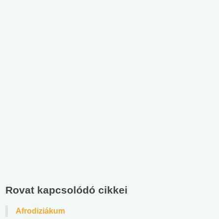
Rovat kapcsolódó cikkei
Afrodiziákum