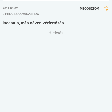
2011.03.02.
MEGOSZTOM
0 PERCES OLVASÁSI IDŐ
Incestus, más néven vérfertőzés.
Hirdetés