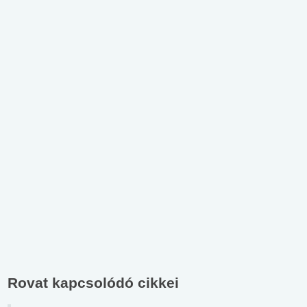
Rovat kapcsolódó cikkei