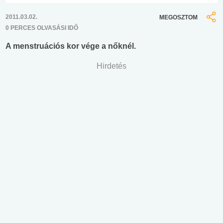
2011.03.02.
MEGOSZTOM
0 PERCES OLVASÁSI IDŐ
A menstruációs kor vége a nőknél.
Hirdetés