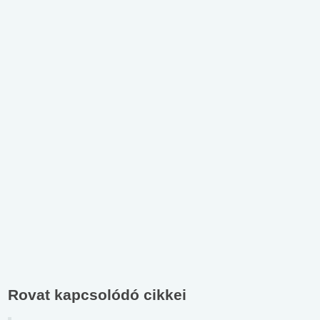
Rovat kapcsolódó cikkei