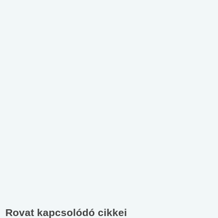
Rovat kapcsolódó cikkei