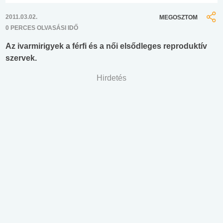
2011.03.02.
MEGOSZTOM
0 PERCES OLVASÁSI IDŐ
Az ivarmirigyek a férfi és a női elsődleges reproduktív
szervek.
Hirdetés