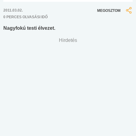
2011.03.02.
MEGOSZTOM
0 PERCES OLVASÁSI IDŐ
Nagyfokú testi élvezet.
Hirdetés