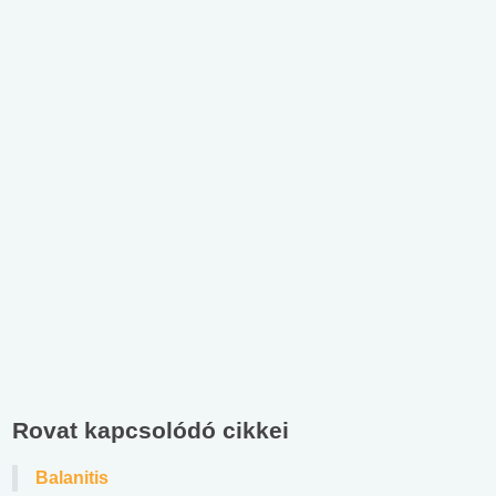
Rovat kapcsolódó cikkei
Balanitis