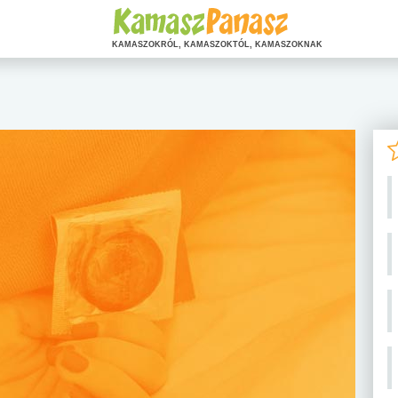
KAMASZOKRÓL, KAMASZOKTÓL, KAMASZOKNAK