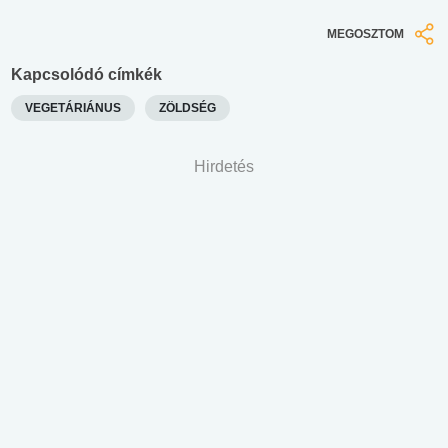
MEGOSZTOM
Kapcsolódó címkék
VEGETÁRIÁNUS
ZÖLDSÉG
Hirdetés