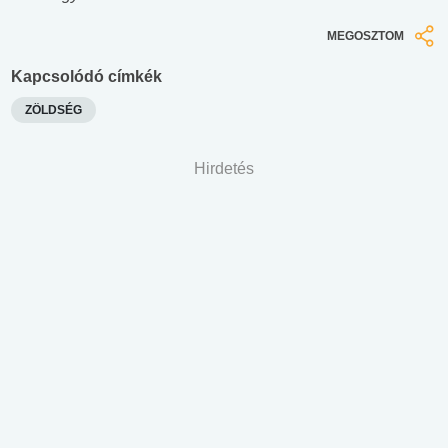
MEGOSZTOM
Kapcsolódó címkék
ZÖLDSÉG
Hirdetés