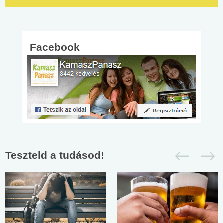
Facebook
Teszteld a tudásod!