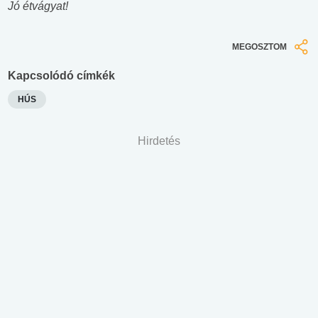
Jó étvágyat!
MEGOSZTOM
Kapcsolódó címkék
HÚS
Hirdetés