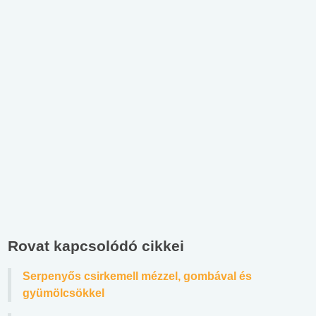
Rovat kapcsolódó cikkei
Serpenyős csirkemell mézzel, gombával és
gyümölcsökkel