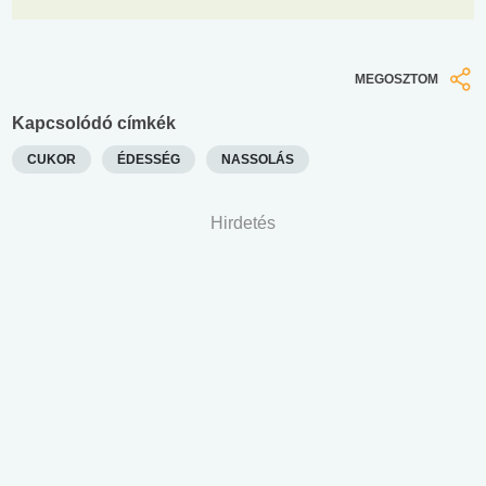
MEGOSZTOM
Kapcsolódó címkék
CUKOR
ÉDESSÉG
NASSOLÁS
Hirdetés