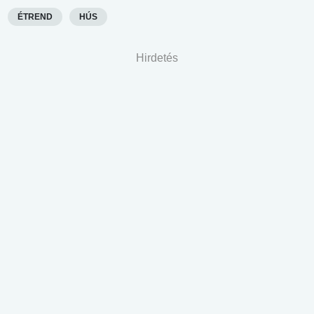
ÉTREND
HÚS
Hirdetés