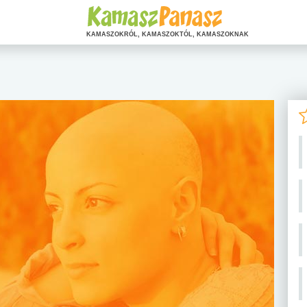
KAMASZOKRÓL, KAMASZOKTÓL, KAMASZOKNAK