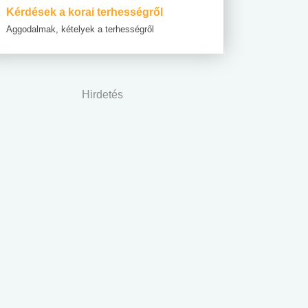
Kérdések a korai terhességről
Aggodalmak, kételyek a terhességről
Hirdetés