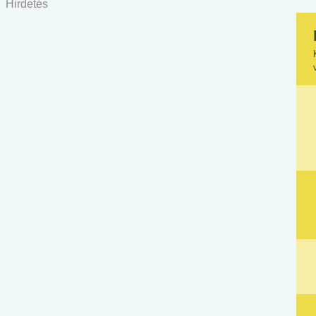
Hirdetés