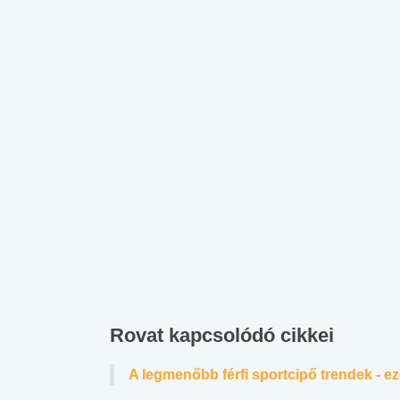
Rovat kapcsolódó cikkei
A legmenőbb férfi sportcipő trendek - 