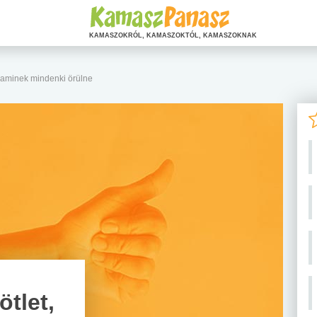
KAMASZOKRÓL, KAMASZOKTÓL, KAMASZOKNAK
, aminek mindenki örülne
ötlet,