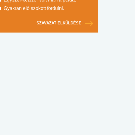
Gyakran elő szokott fordulni.
SZAVAZAT ELKÜLDÉSE