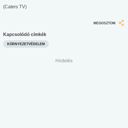
(Caters TV)
MEGOSZTOM
Kapcsolódó címkék
KÖRNYEZETVÉDELEM
Hirdetés