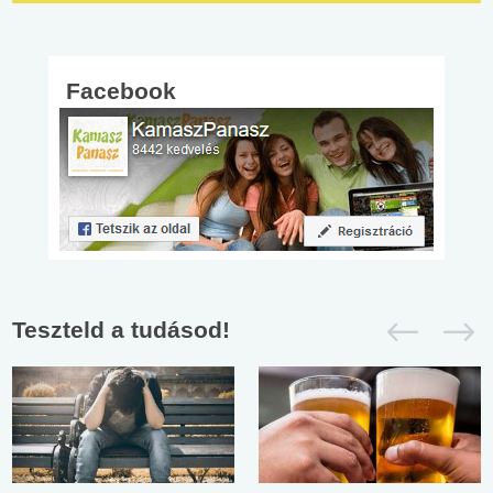
Facebook
Teszteld a tudásod!