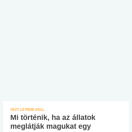
#EZT LÁTNOD KELL
Mi történik, ha az állatok
meglátják magukat egy