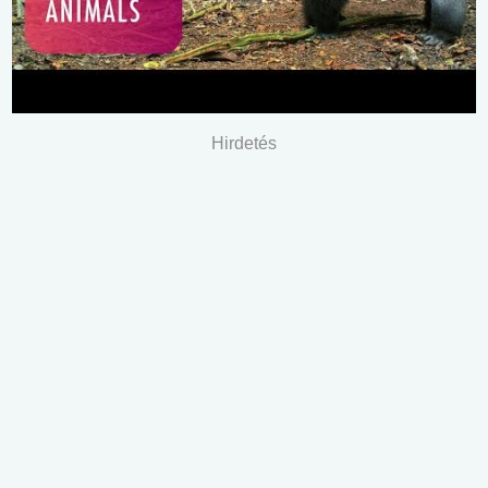
Hirdetés