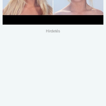
Hirdetés