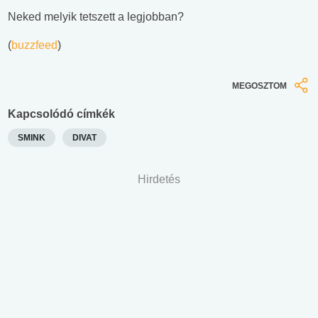
Neked melyik tetszett a legjobban?
(
buzzfeed
)
MEGOSZTOM
Kapcsolódó címkék
SMINK
DIVAT
Hirdetés