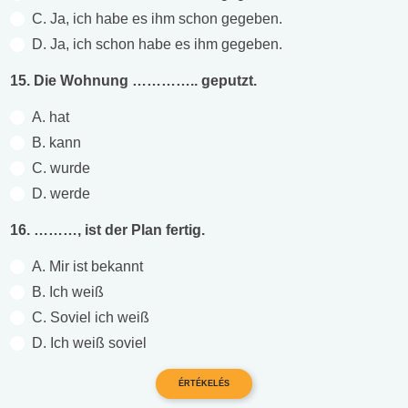
C. Ja, ich habe es ihm schon gegeben.
D. Ja, ich schon habe es ihm gegeben.
15. Die Wohnung ………….. geputzt.
A. hat
B. kann
C. wurde
D. werde
16. ………, ist der Plan fertig.
A. Mir ist bekannt
B. Ich weiß
C. Soviel ich weiß
D. Ich weiß soviel