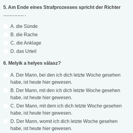
5. Am Ende eines Strafprozesses spricht der Richter
…………. .
A. die Sünde
B. die Rache
C. die Anklage
D. das Urteil
6. Melyik a helyes válasz?
A. Der Mann, bei den ich dich letzte Woche gesehen
habe, ist heute hier gewesen.
B. Der Mann, mit den ich dich letzte Woche gesehen
habe, ist heute hier gewesen.
C. Der Mann, mit dem ich dich letzte Woche gesehen
habe, ist heute hier gewesen.
D. Der Mann, womit ich dich letzte Woche gesehen
habe, ist heute hier gewesen.