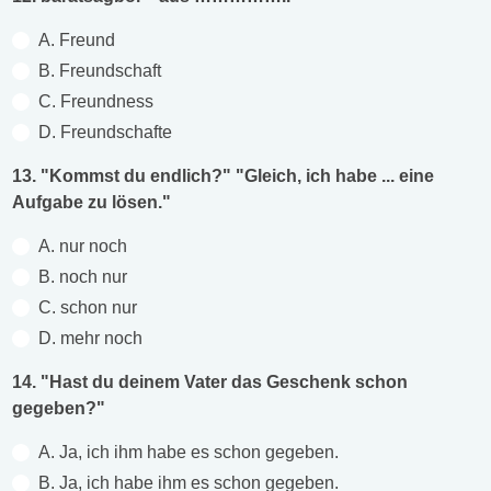
A. Freund
B. Freundschaft
C. Freundness
D. Freundschafte
13. "Kommst du endlich?" "Gleich, ich habe ... eine
Aufgabe zu lösen."
A. nur noch
B. noch nur
C. schon nur
D. mehr noch
14. "Hast du deinem Vater das Geschenk schon
gegeben?"
A. Ja, ich ihm habe es schon gegeben.
B. Ja, ich habe ihm es schon gegeben.