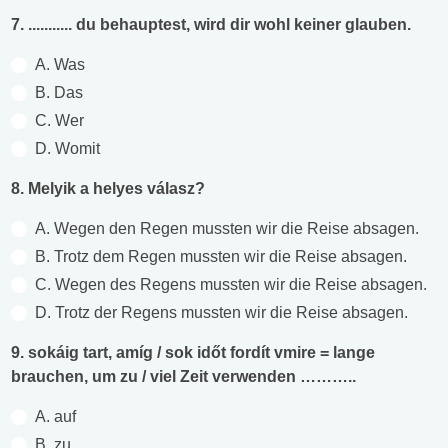
7. ........... du behauptest, wird dir wohl keiner glauben.
A. Was
B. Das
C. Wer
D. Womit
8. Melyik a helyes válasz?
A. Wegen den Regen mussten wir die Reise absagen.
B. Trotz dem Regen mussten wir die Reise absagen.
C. Wegen des Regens mussten wir die Reise absagen.
D. Trotz der Regens mussten wir die Reise absagen.
9. sokáig tart, amíg / sok időt fordít vmire = lange
brauchen, um zu / viel Zeit verwenden ………..
A. auf
B. zu