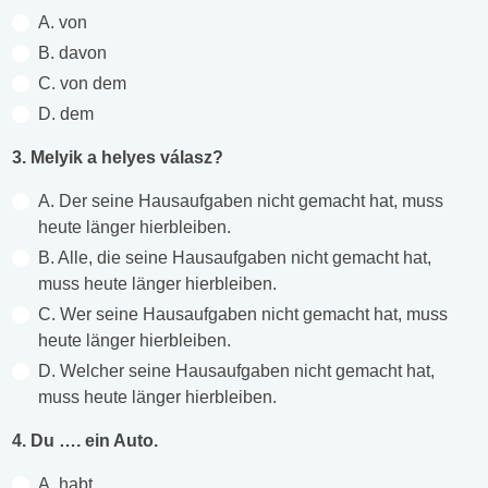
A. von
B. davon
C. von dem
D. dem
3. Melyik a helyes válasz?
A. Der seine Hausaufgaben nicht gemacht hat, muss
heute länger hierbleiben.
B. Alle, die seine Hausaufgaben nicht gemacht hat,
muss heute länger hierbleiben.
C. Wer seine Hausaufgaben nicht gemacht hat, muss
heute länger hierbleiben.
D. Welcher seine Hausaufgaben nicht gemacht hat,
muss heute länger hierbleiben.
4. Du …. ein Auto.
A. habt