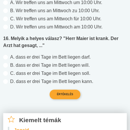
A. Wir treffen uns am Mittwoch um 10:00 Uhr.
B. Wir treffen uns an Mittwoch zu 10:00 Uhr.
C. Wir treffen uns am Mittwoch für 10:00 Uhr.
D. Wir treffen uns um Mittwoch am 10:00 Uhr.
16. Melyik a helyes válasz? "Herr Maier ist krank. Der
Arzt hat gesagt, ..."
A. dass er drei Tage im Bett liegen darf.
B. dass er drei Tage im Bett liegen will.
C. dass er drei Tage im Bett liegen soll.
D. dass er drei Tage im Bett liegen kann.
Kiemelt témák