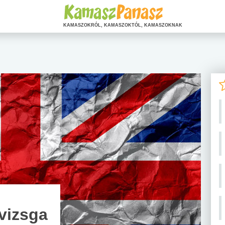
KAMASZOKRÓL, KAMASZOKTÓL, KAMASZOKNAK
vizsga