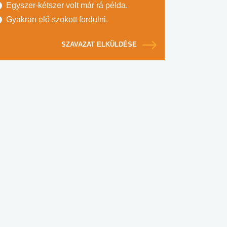
Egyszer-kétszer volt már rá példa.
Gyakran elő szokott fordulni.
SZAVAZAT ELKÜLDÉSE