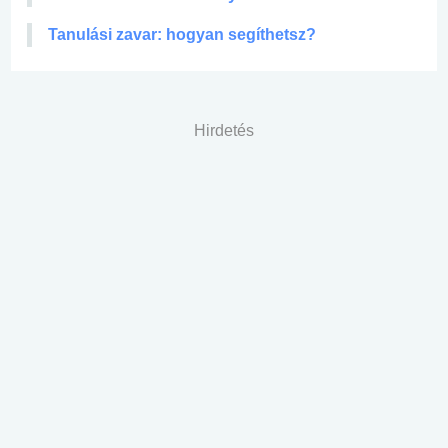
Tanulási zavar: hogyan segíthetsz?
Hirdetés