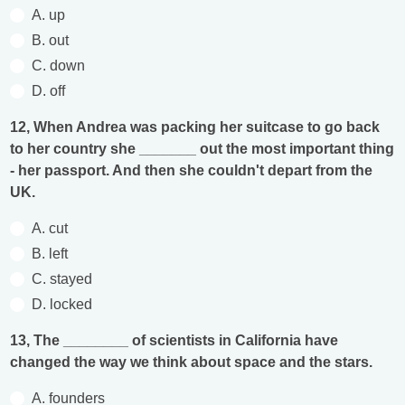
A. up
B. out
C. down
D. off
12, When Andrea was packing her suitcase to go back
to her country she _______ out the most important thing
- her passport. And then she couldn't depart from the
UK.
A. cut
B. left
C. stayed
D. locked
13, The ________ of scientists in California have
changed the way we think about space and the stars.
A. founders