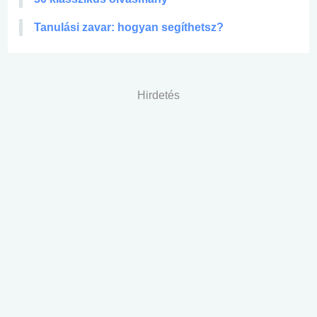
Tanulási zavar: hogyan segíthetsz?
Hirdetés