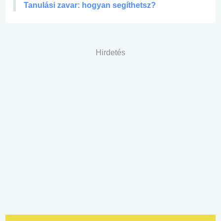
Tanulási zavar: hogyan segíthetsz?
Hirdetés