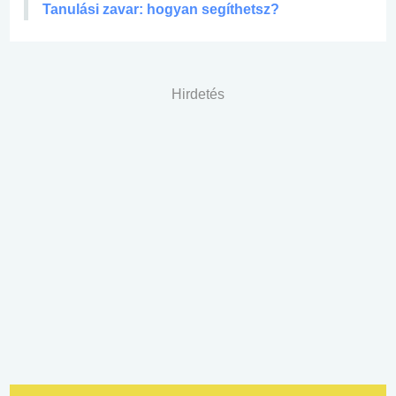
Tanulási zavar: hogyan segíthetsz?
Hirdetés